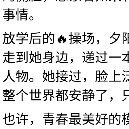
事情。
放学后的🔥操场，
走到她身边，递过一
人物。她接过，脸上
整个世界都安静了，
也许，青春最美好的