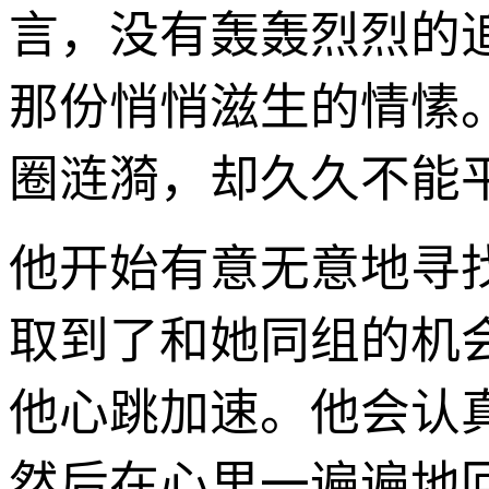
言，没有轰轰烈烈的
那份悄悄滋生的情愫
圈涟漪，却久久不能
他开始有意无意地寻
取到了和她同组的机
他心跳加速。他会认
然后在心里一遍遍地