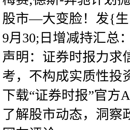
股市—大变脸！发{生
9月30;日增减持汇总
声明：证券时报力求
考，不构成实质性投
下载“证券时报”官方
了解股市动态，洞察