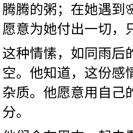
腾腾的粥；在她遇到
愿意为她付出一切，
这种情愫，如同雨后
空。他知道，这份感情
杂质。他愿意用自己
分。