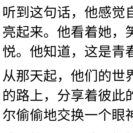
听到这句话，他感觉
亮起来。他看着她，
悦。他知道，这是青
从那天起，他们的世
的路上，分享着彼此
尔偷偷地交换一个眼