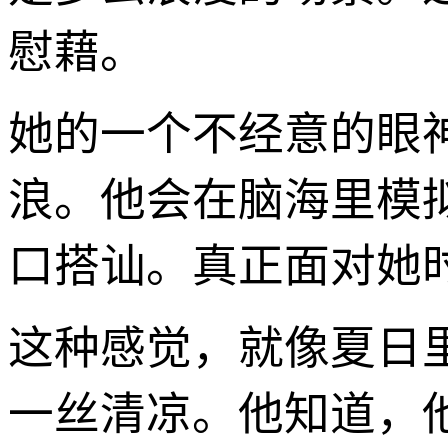
慰藉。
她的一个不经意的眼
浪。他会在脑海里模
口搭讪。真正面对她
这种感觉，就像夏日
一丝清凉。他知道，