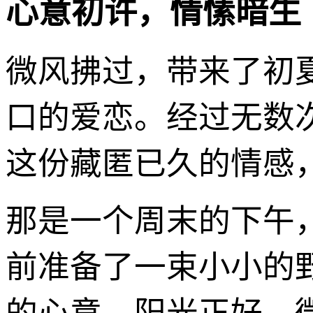
心意初许，情愫暗生
微风拂过，带来了初
口的爱恋。经过无数
这份藏匿已久的情感
那是一个周末的下午
前准备了一束小小的