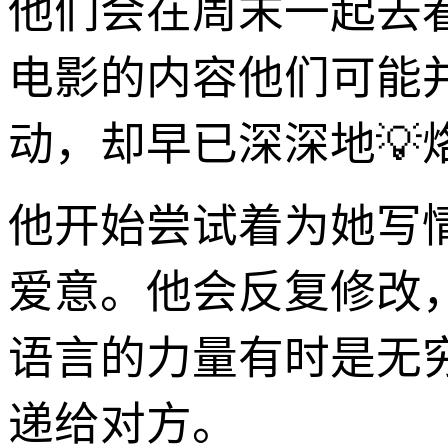
他们会在周末一起去
电影的内容他们可能
动，却早已深深地💡
他开始尝试着为她写
爱意。他会反复修改
语言的力量有时是无
递给对方。