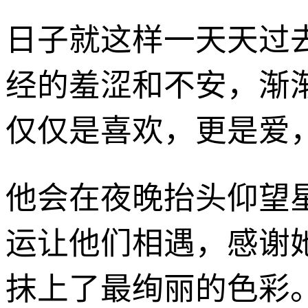
日子就这样一天天过
经的羞涩和不安，渐
仅仅是喜欢，更是爱
他会在夜晚抬头仰望
运让他们相遇，感谢
抹上了最绚丽的色彩