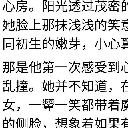
心房。阳光透过茂密
她脸上那抹浅浅的笑
同初生的嫩芽，小心
那是他第一次感受到
乱撞。她并不知道，
女，一颦一笑都带着
的侧脸，想象着如果