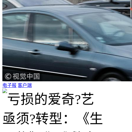
电子报
客户端