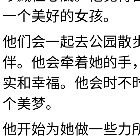
一个美好的女孩。
他们会一起去公园散
伴。他会牵着她的手
实和幸福。他会时不
个美梦。
他开始为她做一些力