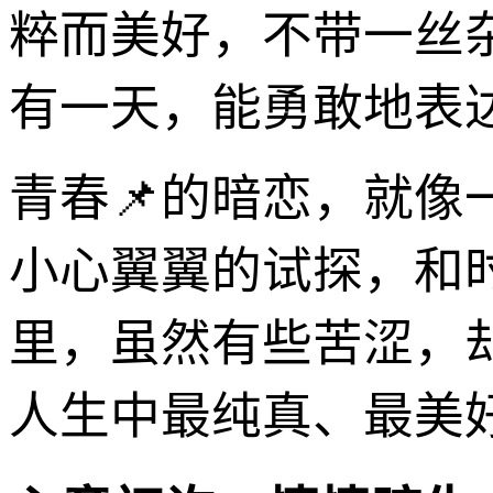
粹而美好，不带一丝
有一天，能勇敢地表
青春📌的暗恋，就
小心翼翼的试探，和
里，虽然有些苦涩，
人生中最纯真、最美