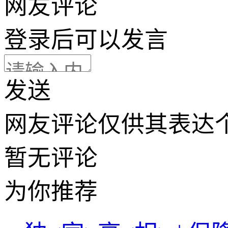
网友评论
登录
后可以发言
发送
网友评论仅供其表达
暂无评论
为你推荐