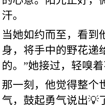
的心意。阳光正好，
汗。
当她如约而至，看到
身，将手中的野花递
的。”她接过，轻嗅着
那一刻，他觉得整个
气，鼓起勇气说出💡