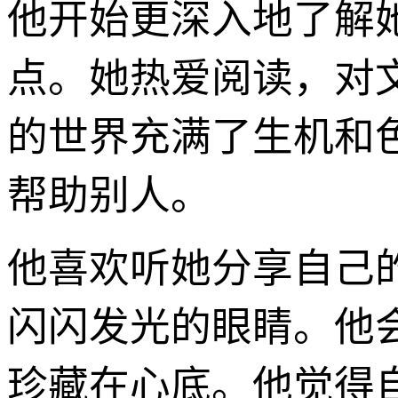
他开始更深入地了解
点。她热爱阅读，对
的世界充满了生机和
帮助别人。
他喜欢听她分享自己
闪闪发光的眼睛。他
珍藏在心底。他觉得