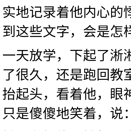
实地记录着他内心的
到这些文字，会是怎样
一天放学，下起了淅
了很久，还是跑回教
抬起头，看着他，眼
只是傻傻地笑着，说：