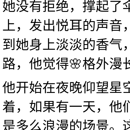
她没有拒绝，撑起了
上，发出悦耳的声音
到她身上淡淡的香气
路，他觉得🌸格外漫
他开始在夜晚仰望星
着，如果有一天，他
是多么浪漫的场景。