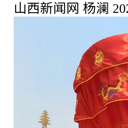
山西新闻网
杨澜
20