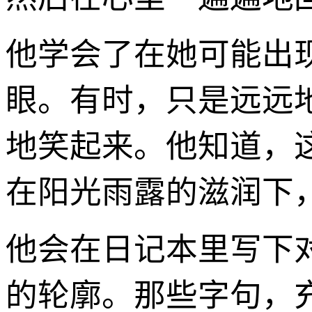
他学会了在她可能出
眼。有时，只是远远
地笑起来。他知道，
在阳光雨露的滋润下
他会在日记本里写下
的轮廓。那些字句，