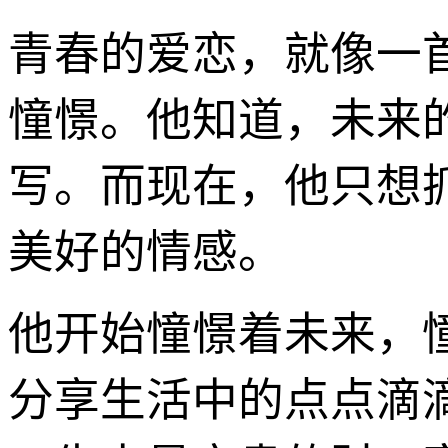
青春的爱恋，就像一
憧憬。他知道，未来
写。而现在，他只想
美好的情感。
他开始憧憬着未来，
分享生活中的点点滴